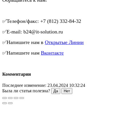
✅Телефон/факс: +7 (812) 332-84-32
✅E-mail: b24@it-solution.ru
✅Напишите нам в
Открытые Линии
✅Напишите нам
Вконтакте
Комментарии
Последнее изменение: 23.04.2024 10:32:24
Была ли статья полезна?
Да
Нет