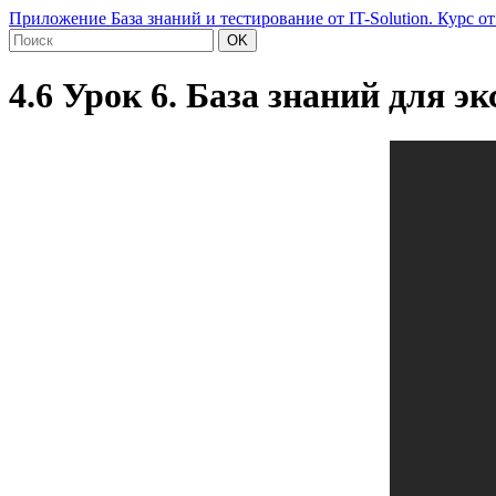
Приложение База знаний и тестирование от IT-Solution. Курс от
OK
4.6 Урок 6. База знаний для э