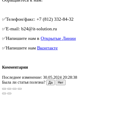
✅Телефон/факс: +7 (812) 332-84-32
✅E-mail: b24@it-solution.ru
✅Напишите нам в
Открытые Линии
✅Напишите нам
Вконтакте
Комментарии
Последнее изменение: 30.05.2024 20:28:38
Была ли статья полезна?
Да
Нет