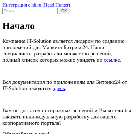
Интеграция с hh.ru (Head Hunter)
OK
Начало
Компания IT-Solution является лидером по созданию
приложений для Маркета Битрикс24. Наши
специалисты разработали множество решений,
полный список которых можно увидеть по
ссылке
.
Вся документация по приложениям для Битрикс24 от
IT-Solution находится
здесь
.
Вам не достаточно тиражных решений и Вы хотели бы
заказать индивидуальную разработку для вашего
корпоративного портала?
Обращайтесь к нам!