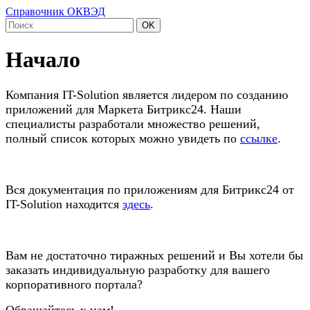
Справочник ОКВЭД
OK
Начало
Компания IT-Solution является лидером по созданию
приложений для Маркета Битрикс24. Наши
специалисты разработали множество решений,
полный список которых можно увидеть по
ссылке
.
Вся документация по приложениям для Битрикс24 от
IT-Solution находится
здесь
.
Вам не достаточно тиражных решений и Вы хотели бы
заказать индивидуальную разработку для вашего
корпоративного портала?
Обращайтесь к нам!