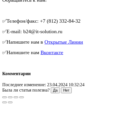
✅Телефон/факс: +7 (812) 332-84-32
✅E-mail: b24@it-solution.ru
✅Напишите нам в
Открытые Линии
✅Напишите нам
Вконтакте
Комментарии
Последнее изменение: 23.04.2024 10:32:24
Была ли статья полезна?
Да
Нет