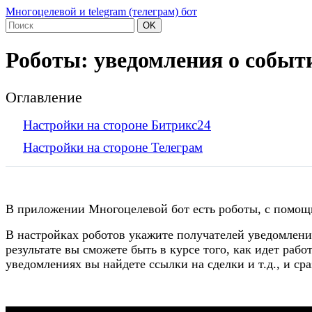
Многоцелевой и telegram (телеграм) бот
OK
Роботы: уведомления о собы
Оглавление
Настройки на стороне Битрикс24
Настройки на стороне Телеграм
В приложении Многоцелевой бот есть роботы, с помощ
В настройках роботов укажите получателей уведомлени
результате вы сможете быть в курсе того, как идет раб
уведомлениях вы найдете ссылки на сделки и т.д., и ср