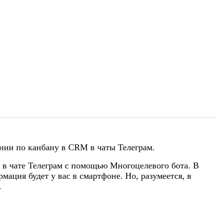
нии по канбану в CRM в чаты Телеграм.
х в чате Телеграм с помощью Многоцелевого бота.
В
мация будет у вас в смартфоне. Но, разумеется, в
.