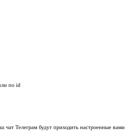
ли по id
аш чат Телеграм будут приходить настроенные вами