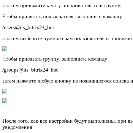
а затем привяжите к чату пользователя или группу.
Чтобы привязать пользователя, выполните команду
/users@its_bitrix24_bot
а затем выберите нужного вам пользователя и привежит
Чтобы привязать группу, выполните команду
/groups@its_bitrix24_bot
затем нажмите любую кнопку из появившегося списка и
После того, как все настройки будут выполнены, при 
уведомления