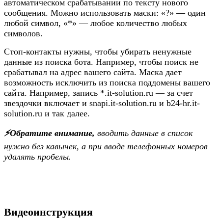
автоматическом срабатывании по тексту нового
сообщения. Можно использовать маски: «?» — один
любой символ, «*» — любое количество любых
символов.
Стоп-контакты нужны, чтобы убирать ненужные
данные из поиска бота. Например, чтобы поиск не
срабатывал на адрес вашего сайта. Маска дает
возможность исключить из поиска поддомены вашего
сайта. Например, запись *.it-solution.ru — за счет
звездочки включает и snapi.it-solution.ru и b24-hr.it-
solution.ru и так далее.
⚡️Обратите внимание,
вводить данные в список
нужно без кавычек, а при вводе телефонных номеров
удалять пробелы.
Видеоинструкция