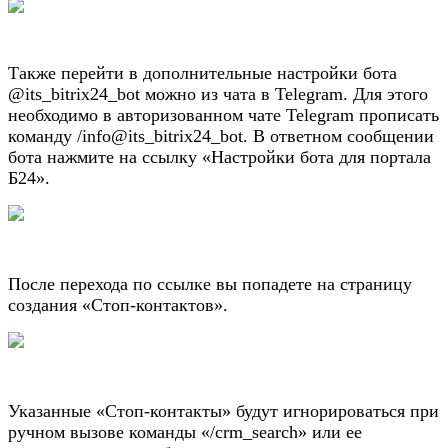
Также перейти в дополнительные настройки бота
@its_bitrix24_bot можно из чата в Telegram. Для этого
необходимо в авторизованном чате Telegram прописать
команду /info@its_bitrix24_bot.
В ответном сообщении
бота нажмите на ссылку
«Настройки бота для портала
Б24».
После перехода по ссылке вы попадете на страницу
создания «Стоп-контактов».
Указанные «Стоп-контакты» будут игнорироваться при
ручном вызове команды «/crm_search» или ее