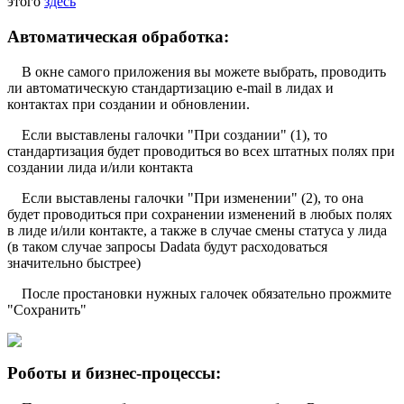
этого
здесь
Автоматическая обработка:
В окне самого приложения вы можете выбрать, проводить
ли автоматическую стандартизацию e-mail в лидах и
контактах при создании и обновлении.
Если выставлены галочки "При создании" (1), то
стандартизация будет проводиться во всех штатных полях при
создании лида и/или контакта
Если выставлены галочки "При изменении" (2), то она
будет проводиться при сохранении изменений в любых полях
в лиде и/или контакте, а также в случае смены статуса у лида
(в таком случае запросы Dadata будут расходоваться
значительно быстрее)
После простановки нужных галочек обязательно прожмите
"Сохранить"
Роботы и бизнес-процессы: