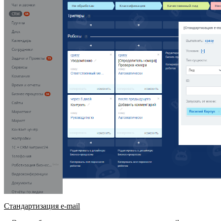
Стандартизация
e-mail