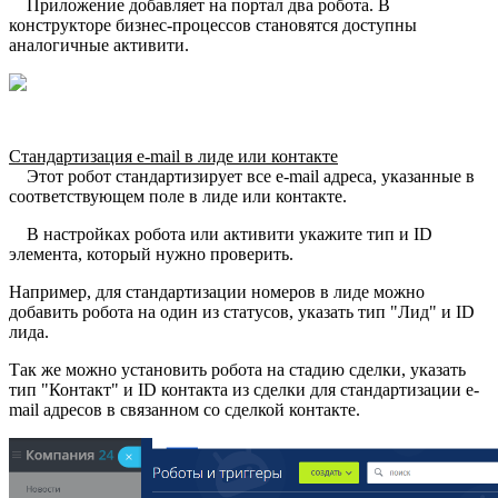
Приложение добавляет на портал два робота. В
конструкторе бизнес-процессов становятся доступны
аналогичные активити.
Стандартизация e-mail в лиде или контакте
Этот робот стандартизирует все e-mail адреса, указанные в
соответствующем поле в лиде или контакте.
В настройках робота или активити укажите тип и ID
элемента, который нужно проверить.
Например, для стандартизации номеров в лиде можно
добавить робота на один из статусов, указать тип "Лид" и ID
лида.
Так же можно установить робота на стадию сделки, указать
тип "Контакт" и ID контакта из сделки для стандартизации e-
mail адресов в связанном со сделкой контакте.