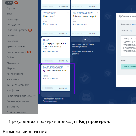
В результатах проверки приходит
Код проверки
.
Возможные значения: