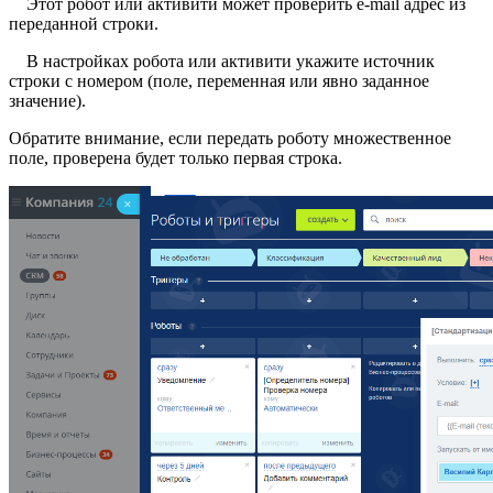
Этот робот или активити может проверить e-mail адрес из
переданной строки.
В настройках робота или активити укажите источник
строки с номером (поле, переменная или явно заданное
значение).
Обратите внимание, если передать роботу множественное
поле, проверена будет только первая строка.