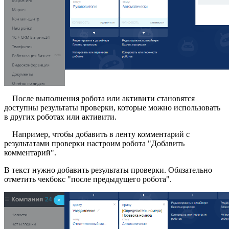
После выполнения робота или активити становятся
доступны результаты проверки, которые можно использовать
в других роботах или активити.
Например, чтобы добавить в ленту комментарий с
результатами проверки настроим робота "Добавить
комментарий".
В текст нужно добавить результаты проверки. Обязательно
отметить чекбокс "после предыдущего робота".