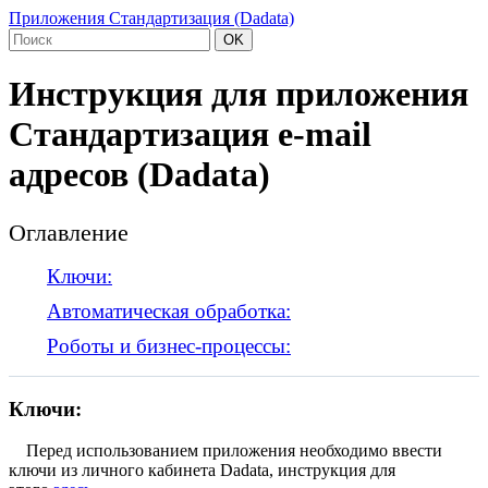
Приложения Стандартизация (Dadata)
OK
Инструкция для приложения
Стандартизация e-mail
адресов (Dadata)
Оглавление
Ключи:
Автоматическая обработка:
Роботы и бизнес-процессы:
Ключи:
Перед использованием приложения необходимо ввести
ключи из личного кабинета Dadata, инструкция для