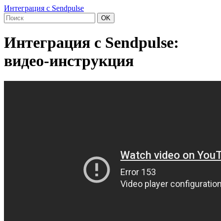
Интеграция с Sendpulse
OK
Интеграция с Sendpulse:
видео-инструкция