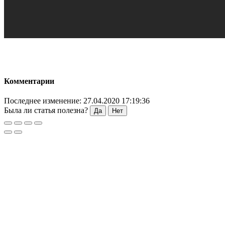
Комментарии
Последнее изменение: 27.04.2020 17:19:36
Была ли статья полезна?
Да
Нет