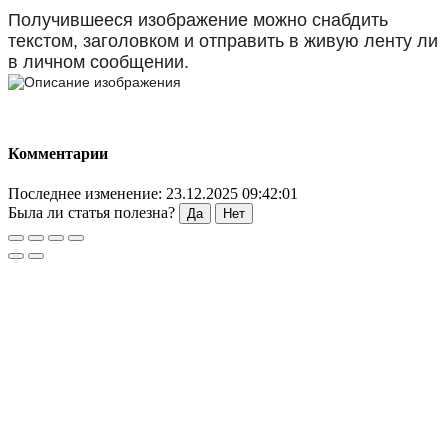
Получившееся изображение можно снабдить
текстом, заголовком и отправить в живую ленту ли
в личном сообщении.
Комментарии
Последнее изменение: 23.12.2025 09:42:01
Была ли статья полезна?
Да
Нет