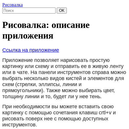
Рисовалка
OK
Рисовалка: описание
приложения
Ссылка на приложение
Приложение позволяет нарисовать простую
картинку или схему и отправить ее в живую ленту
или в чате.
На панели инструментов справа можно
выбрать несколько видов кистей и элементов для
схем (стрелки, эллипсы, линии и
прямоугольники).
Также можно выбирать цвет,
толщину линии и то, будет ли у нее тень.
При необходимости вы можете вставить свою
картинку с помощью сочетания клавиш crtl+v и
рисовать поверх нее с помощью доступных
инструментов.