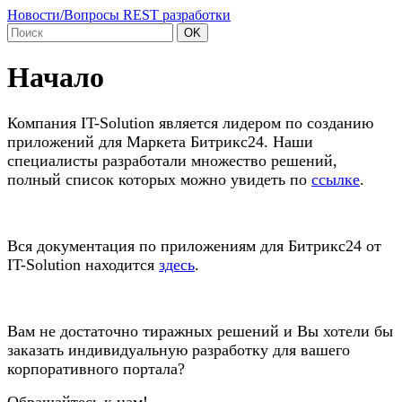
Новости/Вопросы REST разработки
OK
Начало
Компания IT-Solution является лидером по созданию
приложений для Маркета Битрикс24. Наши
специалисты разработали множество решений,
полный список которых можно увидеть по
ссылке
.
Вся документация по приложениям для Битрикс24 от
IT-Solution находится
здесь
.
Вам не достаточно тиражных решений и Вы хотели бы
заказать индивидуальную разработку для вашего
корпоративного портала?
Обращайтесь к нам!