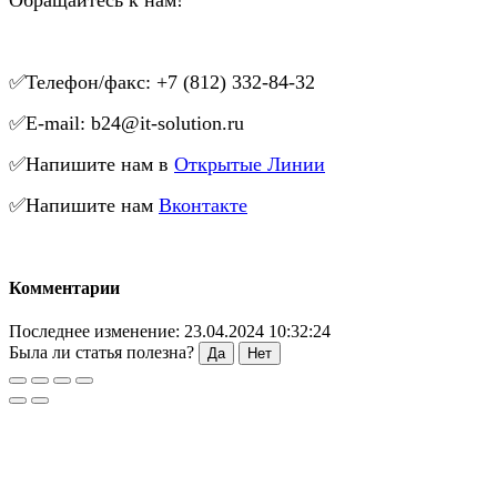
✅Телефон/факс: +7 (812) 332-84-32
✅E-mail: b24@it-solution.ru
✅Напишите нам в
Открытые Линии
✅Напишите нам
Вконтакте
Комментарии
Последнее изменение: 23.04.2024 10:32:24
Была ли статья полезна?
Да
Нет