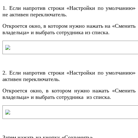
1. Если напротив строки «Настройки по умолчанию»
не активен переключатель.
Откроется окно, в котором нужно нажать на «Сменить
владельца» и выбрать сотрудника из списка.
2. Если напротив строки «Настройки по умолчанию»
активен переключатель.
Откроется окно, в котором нужно нажать «Сменить
владельца» и выбрать сотрудника из списка.
Затем нажать на кнопку «Сохранить».