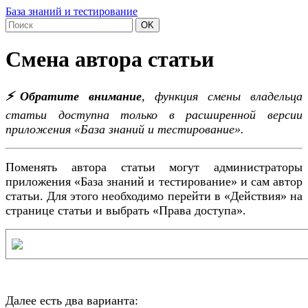
База знаний и тестирование
OK
Смена автора статьи
⚡️Обратите внимание
, функция смены владельца
статьи доступна только в расширенной версии
приложения «База знаний и тестирование».
Поменять автора статьи могут администраторы
приложения «База знаний и тестирование» и сам автор
статьи. Для этого необходимо перейти в «Действия» на
странице статьи и выбрать «Права доступа».
Далее есть два варианта: