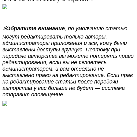
⚡️Обратите внимание
, по умолчанию статью
могут редактировать только авторы,
администраторы приложения и все, кому были
выставлены доступы вручную. Поэтому при
передаче авторства вы можете потерять право
редактирования, если вы не являетесь
администратором, и вам отдельно не
выставлено право на редактирование.
Если прав
на редактирование статьи после передачи
авторства у вас больше не будет — система
отправит оповещение.