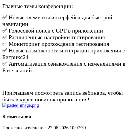
Главные темы конференции:
✅️ Новые элементы интерфейса для быстрой
навигации
✅️ Голосовой поиск с GPT в приложении
✅️ Расширенные настройки тестирования
✅️ Мониторинг прохождения тестирования
✅️ Новые возможности интеграции приложения с
Битрикс24
✅️ Автоматизация ознакомления с изменениями в
Базе знаний
Приглашаем посмотреть запись вебинара, чтобы
быть в курсе новинок приложения!
Комментарии
Последнее изменение: 22.06.2026 10:07:39