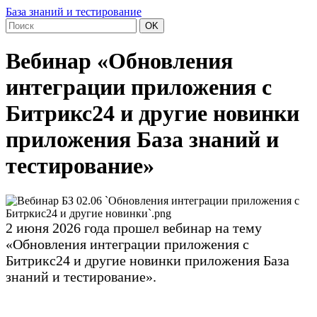
База знаний и тестирование
OK
Вебинар «Обновления
интеграции приложения с
Битрикс24 и другие новинки
приложения База знаний и
тестирование»
2 июня 2026 года прошел вебинар на тему
«Обновления интеграции приложения с
Битрикс24 и другие новинки приложения База
знаний и тестирование».