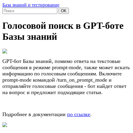
База знаний и тестирование
OK
Голосовой поиск в GPT-боте
Базы знаний
GPT-бот Базы знаний, помимо ответа на текстовые
сообщения в режиме prompt-mode, также может искать
информацию по голосовым сообщениям. Включите
prompt-mode командой /turn_on_prompt_mode и
отправляйте голосовые сообщения - бот найдет ответ
на вопрос и предложит подходящие статьи.
Подробнее в документации
по ссылке
.