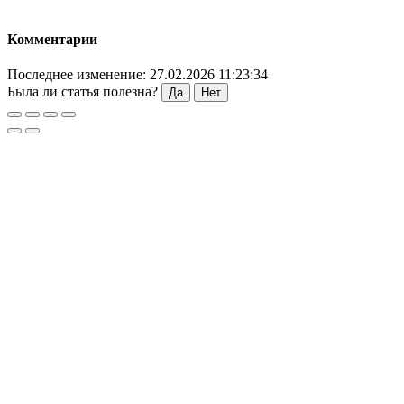
Комментарии
Последнее изменение: 27.02.2026 11:23:34
Была ли статья полезна?
Да
Нет