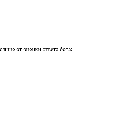
сящие от оценки ответа бота: