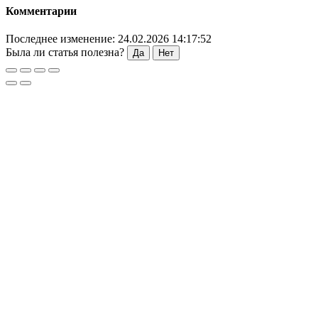
Комментарии
Последнее изменение: 24.02.2026 14:17:52
Была ли статья полезна?
Да
Нет