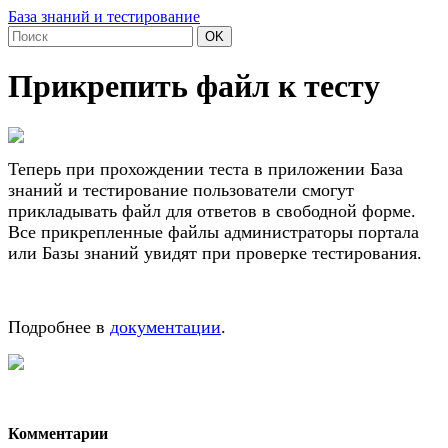
База знаний и тестирование
OK
Прикрепить файл к тесту
Теперь при прохождении теста
в приложении База
знаний и тестирование
пользователи смогут
прикладывать файл для ответов в свободной форме.
Все прикрепленные файлы администраторы портала
или Базы знаний увидят при проверке тестирования.
Подробнее в
документации
.
Комментарии