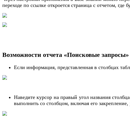
переходе по ссылке откроется страница с отчетом, где
Возможности отчета «Поисковые запросы»
Если информация, представленная в столбцах табли
Наведите курсор на правый угол названия столбца
выполнить со столбцом, включая его закрепление, 