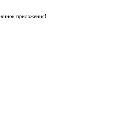
новинок приложения!