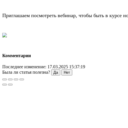
Приглашаем посмотреть вебинар, чтобы быть в курсе 
Комментарии
Последнее изменение: 17.03.2025 15:37:19
Была ли статья полезна?
Да
Нет