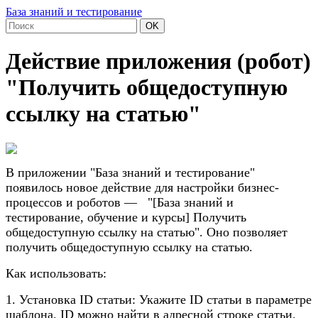
База знаний и тестирование
OK
Действие приложения (робот)
"Получить общедоступную
ссылку на статью"
В приложении "База знаний и тестирование"
появилось новое действие для настройки бизнес-
процессов и роботов — "[База знаний и
тестирование, обучение и курсы] Получить
общедоступную ссылку на статью".
Оно позволяет
получить общедоступную ссылку на статью.
Как использовать:
1. Установка ID статьи: Укажите ID статьи в параметре
шаблона. ID можно найти в адресной строке статьи.