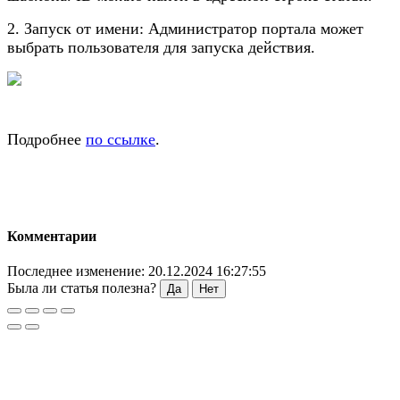
2. Запуск от имени: Администратор портала может
выбрать пользователя для запуска действия.
Подробнее
по ссылке
.
Комментарии
Последнее изменение: 20.12.2024 16:27:55
Была ли статья полезна?
Да
Нет