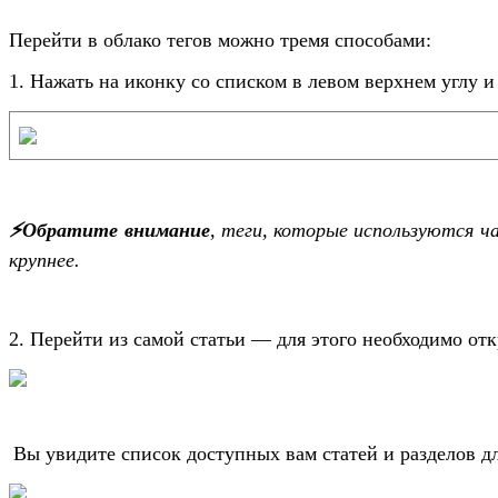
Перейти в облако тегов можно тремя способами:
1. Нажать на иконку со списком в левом верхнем углу и
⚡️Обратите внимание
, теги, которые используются 
крупнее.
2. Перейти из самой статьи — для этого необходимо отк
Вы увидите список доступных вам статей и разделов для