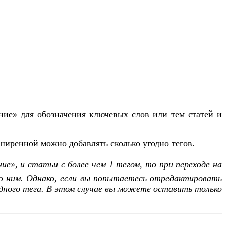
ние» для обозначения ключевых слов или тем статей и
сширенной можно добавлять сколько угодно тегов.
ие», и статьи с более чем 1 тегом, то при переходе на
о ним. Однако, если вы попытаетесь отредактировать
одного тега. В этом случае вы можете оставить только