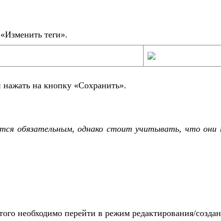
 «Изменить теги».
и нажать на кнопку «Сохранить».
яется обязательным, однако стоит учитывать, что они
этого необходимо перейти в режим редактирования/создан