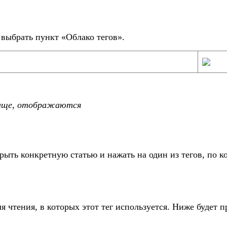
 выбрать пункт «Облако тегов».
чаще, отображаются
рыть конкретную статью и нажать на один из тегов, по к
 чтения, в которых этот тег используется. Ниже будет п