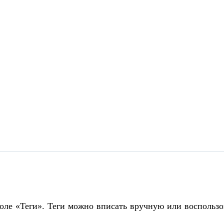
поле «Теги». Теги можно вписать вручную или воспольз