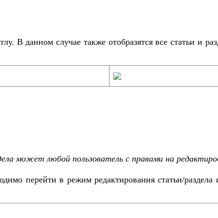
лу. В данном случае также отобразятся все статьи и раз
дела может любой пользователь с правами на редактиро
одимо перейти в режим редактирования статьи/раздела 