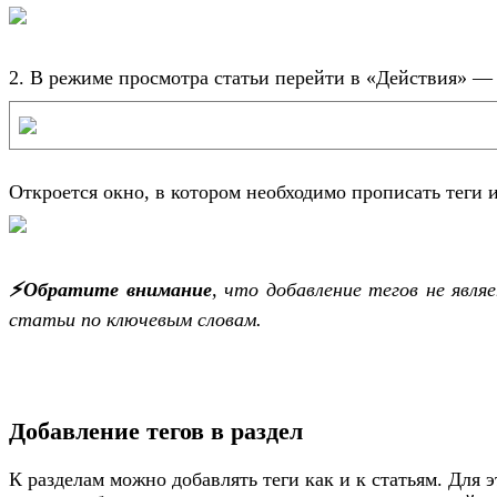
2. В режиме просмотра статьи перейти в «Действия» —
Откроется окно, в котором необходимо прописать теги 
⚡️Обратите внимание
, что добавление тегов не явл
статьи по ключевым словам.
Добавление тегов в раздел
К разделам можно добавлять теги как и к статьям. Для 