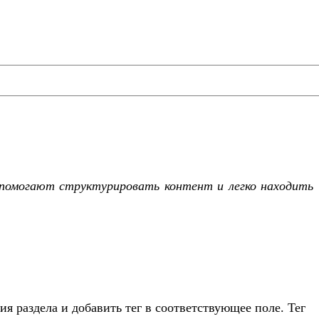
помогают структурировать контент и легко находить
ия раздела и добавить тег в соответствующее поле. Тег