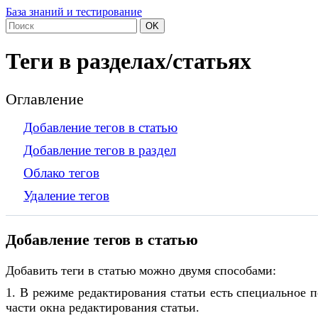
База знаний и тестирование
OK
Теги в разделах/статьях
Оглавление
Добавление тегов в статью
Добавление тегов в раздел
Облако тегов
Удаление тегов
Добавление тегов в статью
Добавить теги в статью можно двумя способами:
1.
В режиме редактирования статьи есть специальное 
части окна редактирования статьи.