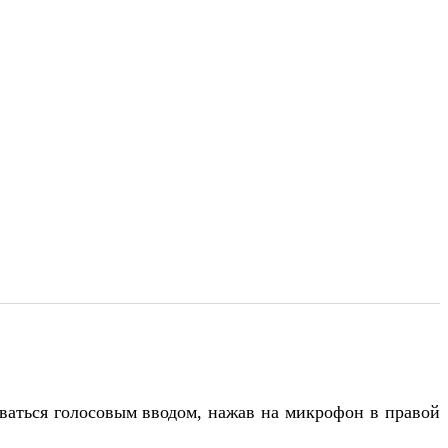
оваться голосовым вводом, нажав на микрофон в правой